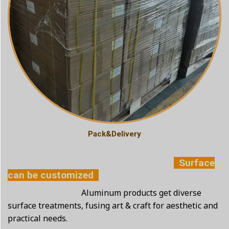
Pack&Delivery
Surface
can be customized
Aluminum products get diverse
surface treatments, fusing art & craft for aesthetic and
practical needs.