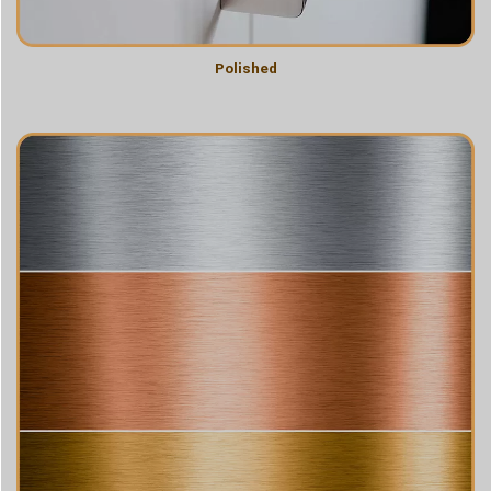
Polished