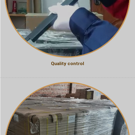
Quality control