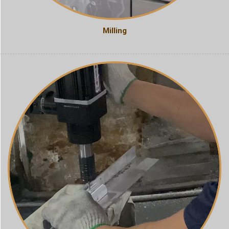
Milling