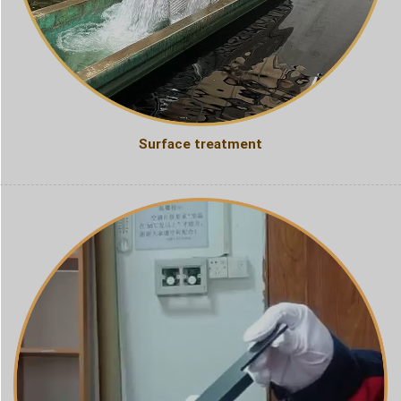
Surface treatment