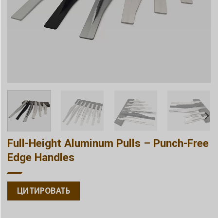
Full-Height Aluminum Pulls – Punch-Free
Edge Handles
ЦИТИРОВАТЬ