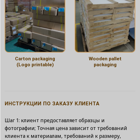
Carton packaging
Wooden pallet
(Logo printable)
packaging
ИНСТРУКЦИИ ПО ЗАКАЗУ КЛИЕНТА
Шаг 1: клиент предоставляет образцы и
фотографии; Точная цена зависит от требований
клиента к материалам, требований к размеру,