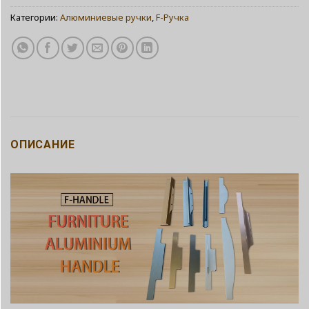
Категории:
Алюминиевые ручки
,
F-Ручка
ОПИСАНИЕ