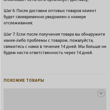
Шаг 6: После доставки оптовых товаров клиент
будет своевременно уведомлен о номере
отслеживания;
Шаг 7: Если после получения товара вы обнаружите
какие-либо проблемы с товаром, пожалуйста,
свяжитесь с нами в течение 14 дней. Мы больше не
будем нести ответственность через 14 дней.
ПОХОЖИЕ ТОВАРЫ
Add to
wishlist