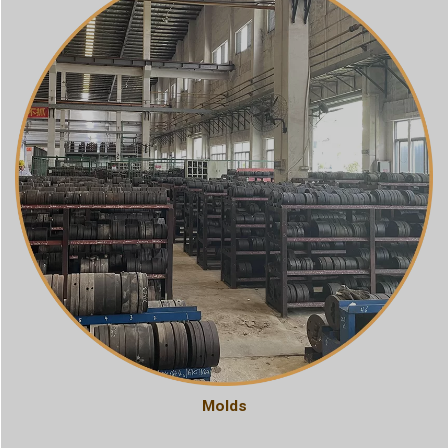
Molds