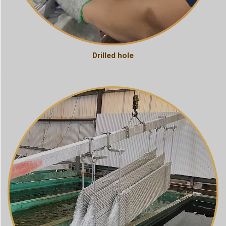
Drilled hole