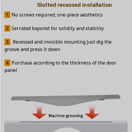
Slotted recessed installation
1:
No screws required, one-piece aesthetics
2:
Serrated bayonet for solidity and stability
3:
Recessed and invisible mounting Just dig the
groove and press it down
4:
Purchase according to the thickness of the door
panel