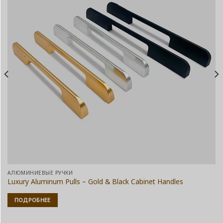
АЛЮМИНИЕВЫЕ РУЧКИ
Luxury Aluminum Pulls – Gold & Black Cabinet Handles
ПОДРОБНЕЕ