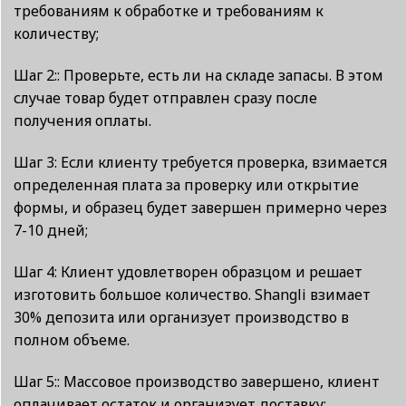
требованиям к обработке и требованиям к
количеству;
Шаг 2:: Проверьте, есть ли на складе запасы. В этом
случае товар будет отправлен сразу после
получения оплаты.
Шаг 3: Если клиенту требуется проверка, взимается
определенная плата за проверку или открытие
формы, и образец будет завершен примерно через
7-10 дней;
Шаг 4: Клиент удовлетворен образцом и решает
изготовить большое количество. Shangli взимает
30% депозита или организует производство в
полном объеме.
Шаг 5:: Массовое производство завершено, клиент
оплачивает остаток и организует доставку;