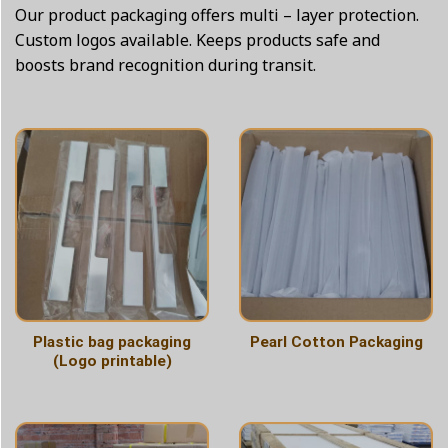
Our product packaging offers multi – layer protection.
Custom logos available. Keeps products safe and
boosts brand recognition during transit.
Plastic bag packaging
Pearl Cotton Packaging
(Logo printable)