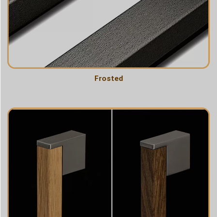
Frosted