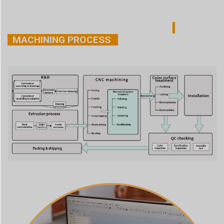
MACHINING PROCESS