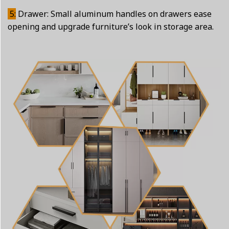
5:
Drawer: Small aluminum handles on drawers ease
opening and upgrade furniture’s look in storage area.