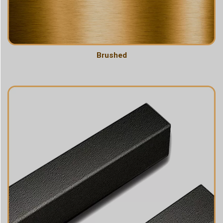
Brushed