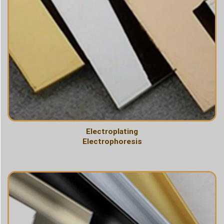
Electroplating
Electrophoresis