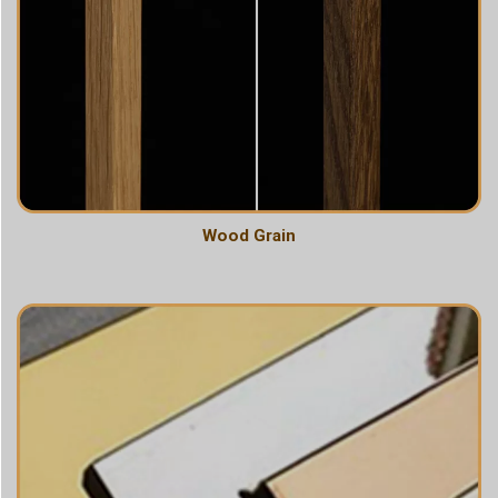
Wood Grain