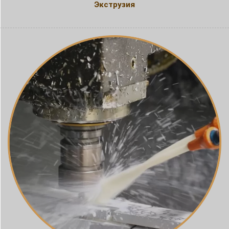
Экструзия