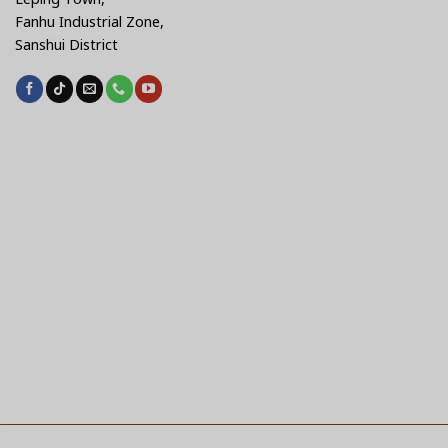
Fanhu Industrial Zone,
Sanshui District