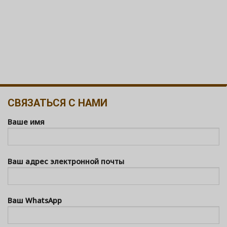
СВЯЗАТЬСЯ С НАМИ
Ваше имя
Ваш адрес электронной почты
Ваш WhatsApp