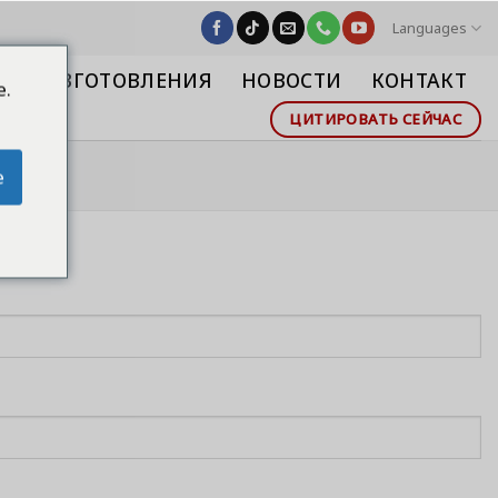
Languages
СТВО ИЗГОТОВЛЕНИЯ
НОВОСТИ
КОНТАКТ
e.
ЦИТИРОВАТЬ СЕЙЧАС
e