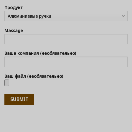
Продукт
Massage
Ваша компания (необязательно)
Ваш файл (необязательно)